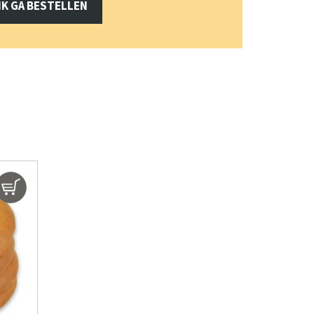
IK GA BESTELLEN