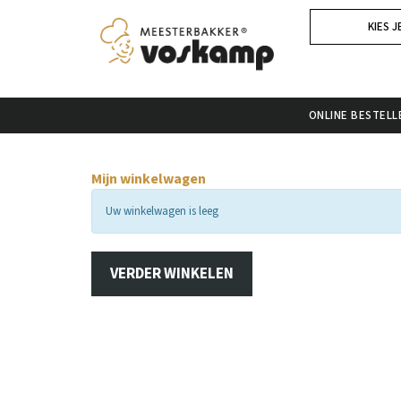
KIES J
ONLINE BESTELL
Mijn winkelwagen
Uw winkelwagen is leeg
VERDER WINKELEN