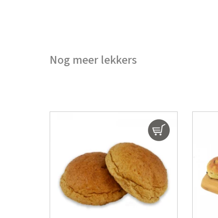
Nog meer lekkers