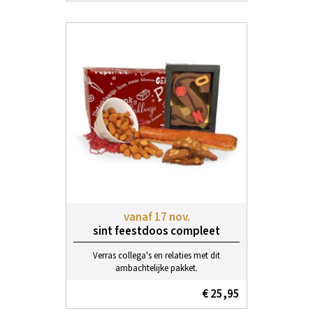
vanaf 17 nov.
sint feestdoos compleet
Verras collega's en relaties met dit
ambachtelijke pakket.
€ 25,95