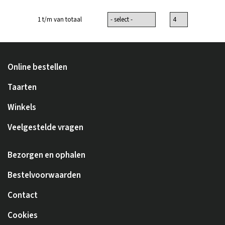
1 t/m van totaal
Online bestellen
Taarten
Winkels
Veelgestelde vragen
Bezorgen en ophalen
Bestelvoorwaarden
Contact
Cookies