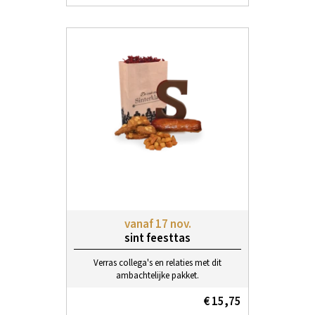
vanaf 17 nov.
sint feesttas
Verras collega's en relaties met dit
ambachtelijke pakket.
€ 15,75