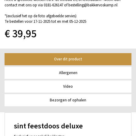
contact met ons op via 0181-626147 of bestelling@bakkervoskamp.nl
*(exclusief het op de foto afgebeelde servies)
Te bestellen voor 17-11-2025 tot en met 05-12-2025
€ 39,95
Over dit product
Allergenen
Video
Bezorgen of ophalen
sint feestdoos deluxe