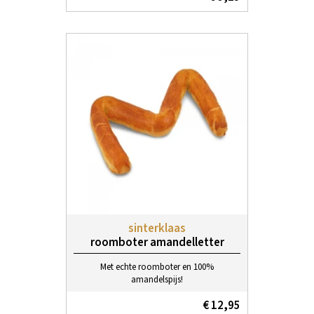
sinterklaas
roomboter amandelletter
Met echte roomboter en 100%
amandelspijs!
€ 12,95