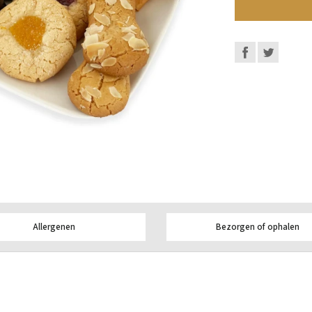
Allergenen
Bezorgen of ophalen