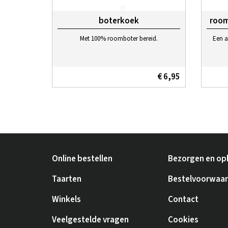
boterkoek
room
Met 100% roomboter bereid.
Een a
€ 6,95
Online bestellen
Bezorgen en op
Taarten
Bestelvoorwaa
Winkels
Contact
Veelgestelde vragen
Cookies