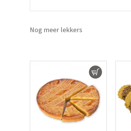
Nog meer lekkers