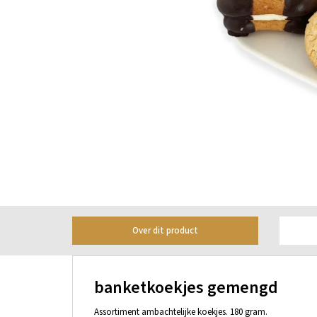
Over dit product
banketkoekjes gemengd
Assortiment ambachtelijke koekjes. 180 gram.